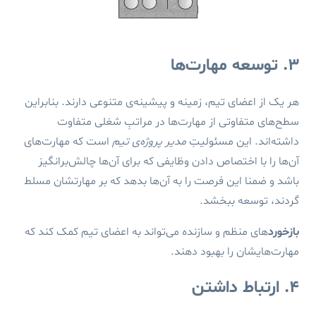
۳. توسعه مهارت‌ها
هر یک از اعضای تیم، زمینه و پیشینه‌ی متنوعی دارند. بنابراین
سطح‌های متفاوتی از مهارت‌ها در مراتبِ شغلی متفاوت
داشته‌اند. این مسئولیتِ
مدیر پروژه‌ی تیم
است که مهارت‌های
آن‌ها را با اختصاص دادن وظایفی که برای آن‌ها چالش‌برانگیز
باشد و ضمنا این فرصت را به آن‌ها بدهد که بر مهارتشان مسلط
گردند، توسعه ببخشد.
بازخورد
های منظم و سازنده می‌تواند به اعضای تیم کمک کند که
مهارت‌هایشان را بهبود دهند.
۴. ارتباط داشتن