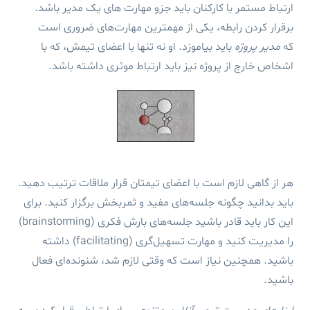
ارتباط مستمر با کارکنان باید جزو مهارت های یک مدیر باشد.
برقرار کردن رابطه، یکی از مهمترین مهارت‌های ضروری است
که
مدیر پروژه
باید بیاموزد. او نه تنها با اعضای تیمش، که با
اشخاص خارج از پروژه نیز باید ارتباط موثری داشته باشد.
هر از گاهی لازم است با اعضای تیمتان قرار ملاقات ترتیب دهید.
باید بدانید چگونه جلسه‌های مفید و ثمربخش برگزار کنید. برای
این کار باید قادر باشید جلسه‌های بارش فکری (brainstorming)
را مدیریت کنید و مهارت‌ تسهیل‌گری (facilitating) داشته
باشید. همچنین نیاز است که وقتی لازم شد، شنونده‌ای فعال
باشید.