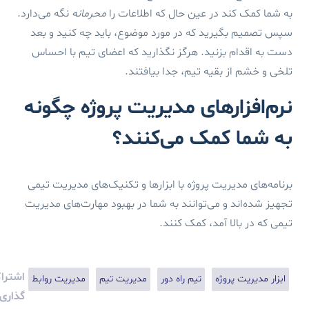
به شما کمک کند در عین حال که اطلاعات را
محرمانه
نگه می‌دارد.
سپس تصمیم بگیرید که در مورد موضوع، باید چه کنید و بعد
دست به اقدام بزنید. هرگز نگذارید که اعضای تیم با احساس
تلخی و خشم از بقیه تیم، جدا بیافتند.
نرم‌افزارهای مدیریت پروژه چگونه
به شما کمک می‌کنند؟
برنامه‌های مدیریت پروژه با ابزارها و تکنیک‌های مدیریت تیمی
تجهیز شده‌اند و می‌توانند به شما در بهبود مهارت‌های مدیریت
تیمی که در بالا آمد، کمک کنند.
اشترا
ابزار مدیریت پروژه
تیم راه دور
مدیریت تیم
مدیریت روابط
گذاری