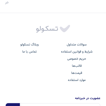
در
سوالات متداول
وبلاگ تسکولو
شرایط و قوانین استفاده
تماس با ما
حریم خصوصی
قالب‌ها
قیمت‌ها
موارد استفاده
عضویت در خبرنامه