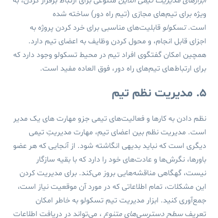
ابزارهای مدیریت تیمی آنلاین
متنوعی برای ارتباط برقرار کردن، به
ویژه برای تیم‌های مجازی (تیم راه دور) ساخته شده
است.
تسکولو
قابلیت‌های مناسبی برای خرد کردن پروژه به
اجزای قابل انجام، و محول کردن وظایف به اعضای تیم دارد.
همچین امکان گفتگوی افراد تیم در محیط تسکولو وجود دارد که
برای ارتباط‌های تیم‌های راه دور، فوق العاده مفید است.
۵. مدیریت نظم تیم
نظم دادن به کارها و فعالیت‌های تیمی جزو مهارت های یک مدیر
است. مدیریت نظم بین اعضای تیم، مهارت مدیریتِ تیمی
دیگری است که نباید بدیهی انگاشته شود. از آنجایی که هر عضو
باورها، نگرش‌ها و عادت‌های خود را دارد که با بقیه سازگار
نیست، گهگاهی مناقشه‌هایی بروز می‌کند. برای مدیریت کردن
این مشکلات، تمام اطلاعاتی که در مورد آن موقعیت نیاز است،
جمع‌آوری کنید. ابزار مدیریت تیم تسکولو به خاطر امکان
تعریف
سطح دسترسی‌های متنوع
، می‌تواند در دریافت اطلاعات