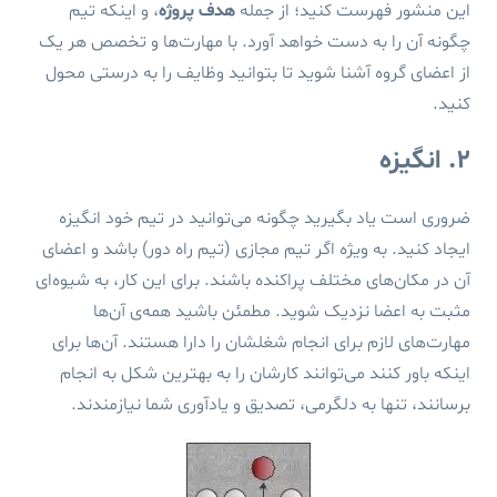
این منشور فهرست کنید؛ از جمله
هدف پروژه
، و اینکه تیم
چگونه آن را به دست خواهد آورد. با مهارت‌ها و تخصص هر یک
از اعضای گروه آشنا شوید تا بتوانید وظایف را به درستی محول
کنید.
۲. انگیزه
ضروری است یاد بگیرید چگونه می‌توانید در تیم خود انگیزه
ایجاد کنید. به ویژه اگر تیم مجازی (تیم راه دور) باشد و اعضای
آن در مکان‌های مختلف پراکنده باشند. برای این کار، به شیوه‌ای
مثبت به اعضا نزدیک شوید. مطمئن باشید همه‌ی آن‌ها
مهارت‌های لازم برای انجام شغلشان را دارا هستند. آن‌ها برای
اینکه باور کنند می‌توانند کارشان را به بهترین شکل به انجام
برسانند، تنها به دلگرمی، تصدیق و یادآوری شما نیازمندند.