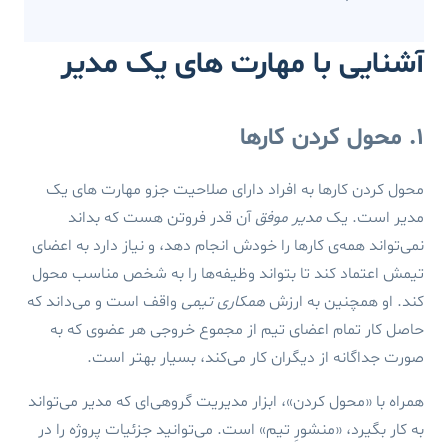
آشنایی با مهارت های یک مدیر
۱. محول کردن کارها
محول کردن کارها به افراد دارای صلاحیت جزو مهارت های یک
مدیر است. یک
مدیر موفق
آن قدر فروتن هست که بداند
نمی‌تواند همه‌ی کارها را خودش انجام دهد، و نیاز دارد به اعضای
تیمش اعتماد کند تا بتواند وظیفه‌ها را به شخص مناسب محول
کند. او همچنین به ارزش
همکاری تیمی
واقف است و می‌داند که
حاصل کار تمام اعضای تیم از مجموع خروجی هر عضوی که به
صورت جداگانه از دیگران کار می‌کند، بسیار بهتر است.
همراه با «محول کردن»، ابزار مدیریت گروهی‌ای که مدیر می‌تواند
به کار بگیرد، «منشورِ تیم» است. می‌توانید جزئیات پروژه را در