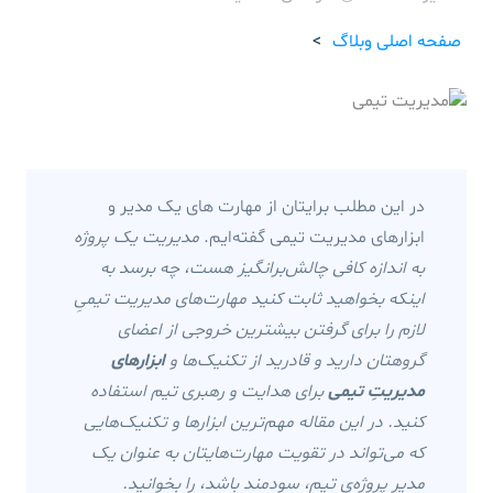
صفحه اصلی وبلاگ
>
در این مطلب برایتان از مهارت های یک مدیر و
ابزارهای مدیریت تیمی گفته‌ایم.
مدیریت یک پروژه
به اندازه کافی چالش‌برانگیز هست، چه برسد به
اینکه بخواهید ثابت کنید مهارت‌های مدیریت تیمیِ
لازم را برای گرفتن بیشترین خروجی از اعضای
گروهتان دارید و قادرید از تکنیک‌ها و
ابزارهای
مدیریتِ تیمی
برای هدایت و رهبری تیم استفاده
کنید.
در این مقاله مهم‌ترین ابزارها و تکنیک‌هایی
که می‌تواند در تقویت مهارت‌هایتان به عنوان یک
مدیر پروژه‌ی تیم، سودمند باشد، را بخوانید.