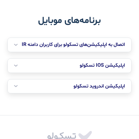
برنامه‌های موبایل
اتصال به اپلیکیشن‌های تسکولو برای کاربران دامنه IR
اپلیکیشن IOS تسکولو
اپلیکیشن اندروید تسکولو