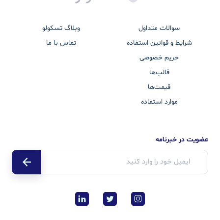
سوالات متداول
وبلاگ تسکولو
شرایط و قوانین استفاده
تماس با ما
حریم خصوصی
قالب‌ها
قیمت‌ها
موارد استفاده
عضویت در خبرنامه