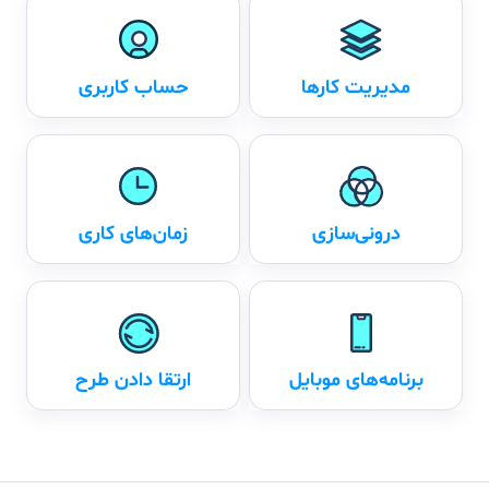
مدیریت کارها
حساب کاربری
درونی‌سازی
زمان‌های کاری
برنامه‌های موبایل
ارتقا دادن طرح