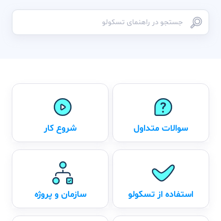
سوالات متداول
شروع کار
استفاده از تسکولو
سازمان و پروژه